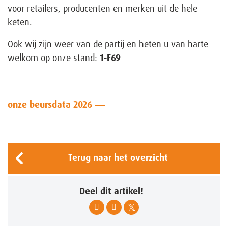
voor retailers, producenten en merken uit de hele
keten.
Ook wij zijn weer van de partij en heten u van harte
welkom op onze stand:
1-F69
onze beursdata 2026
Terug naar het overzicht
Deel dit artikel!