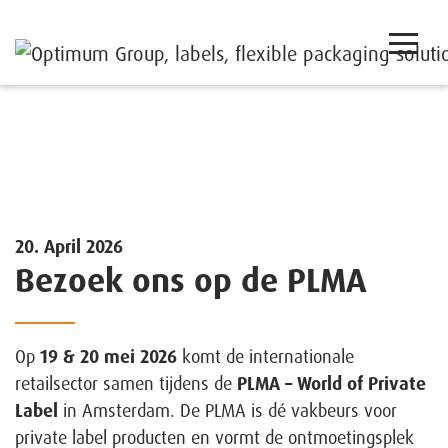
20. April 2026
Bezoek ons op de PLMA
Op
19 & 20 mei 2026
komt de internationale
retailsector samen tijdens de
PLMA – World of Private
Label
in Amsterdam. De PLMA is dé vakbeurs voor
private label producten en vormt de ontmoetingsplek