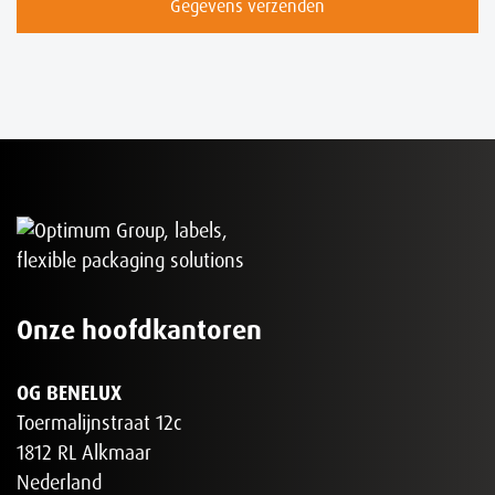
Gegevens verzenden
Onze hoofdkantoren
OG BENELUX
Toermalijnstraat 12c
1812 RL Alkmaar
Nederland