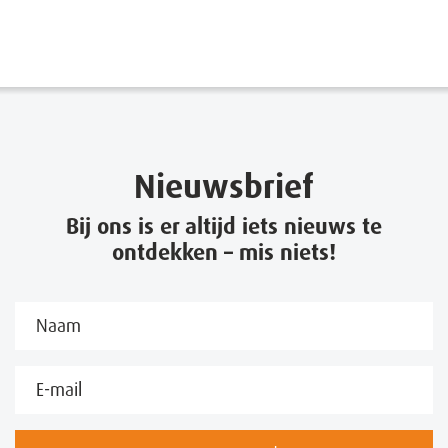
Nieuwsbrief
Bij ons is er altijd iets nieuws te
ontdekken – mis niets!