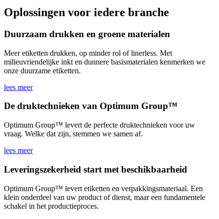
Oplossingen voor iedere branche
Duurzaam drukken en groene materialen
Meer etiketten drukken, op minder rol of linerless. Met
milieuvriendelijke inkt en dunnere basismaterialen kenmerken we
onze duurzame etiketten.
lees meer
De druktechnieken van Optimum Group™
Optimum Group™ levert de perfecte druktechnieken voor uw
vraag. Welke dat zijn, stemmen we samen af.
lees meer
Leveringszekerheid start met beschikbaarheid
Optimum Group™ levert etiketten en verpakkingsmateriaal. Een
klein onderdeel van uw product of dienst, maar een fundamentele
schakel in het productieproces.