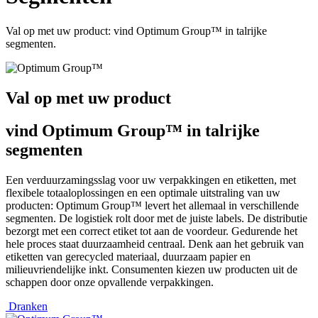
Val op met uw product: vind Optimum Group™ in talrijke
segmenten.
Val op met uw product
vind Optimum Group™ in talrijke
segmenten
Een verduurzamingsslag voor uw verpakkingen en etiketten, met
flexibele totaaloplossingen en een optimale uitstraling van uw
producten: Optimum Group™ levert het allemaal in verschillende
segmenten. De logistiek rolt door met de juiste labels. De distributie
bezorgt met een correct etiket tot aan de voordeur. Gedurende het
hele proces staat duurzaamheid centraal. Denk aan het gebruik van
etiketten van gerecycled materiaal, duurzaam papier en
milieuvriendelijke inkt. Consumenten kiezen uw producten uit de
schappen door onze opvallende verpakkingen.
Dranken