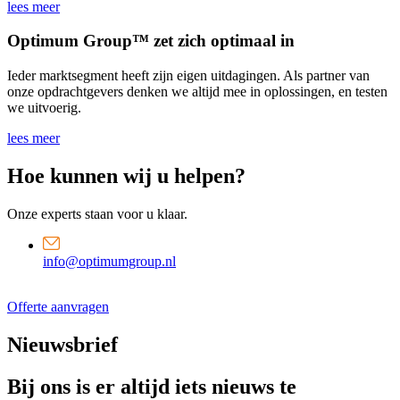
lees meer
Optimum Group™ zet zich optimaal in
Ieder marktsegment heeft zijn eigen uitdagingen. Als partner van
onze opdrachtgevers denken we altijd mee in oplossingen, en testen
we uitvoerig.
lees meer
Hoe kunnen wij u helpen?
Onze experts staan voor u klaar.
info@optimumgroup.nl
Offerte aanvragen
Nieuwsbrief
Bij ons is er altijd iets nieuws te