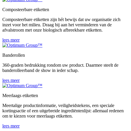
Composteerbare etiketten
Composteerbare etiketten zijn hét bewijs dat uw organisatie zich
inzet voor het milieu. Draag bij aan het verminderen van de
afvalstroom met onze biologisch afbreekbare etiketten.
lees meer
Banderollen
360-graden bedrukking rondom uw product. Daarmee steelt de
banderolleerband de show in ieder schap.
lees meer
Meerlaags etiketten
Meertalige productinformatie, veiligheidstekens, een speciale
kortingsactie of een uitgebreide ingrediëntenlijst: allemaal redenen
om te kiezen voor meerlaags etiketten.
lees meer