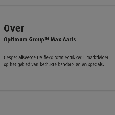
Over
Optimum Group™ Max Aarts
Gespecialiseerde UV flexo rotatiedrukkerij, marktleider
op het gebied van bedrukte banderollen en specials.