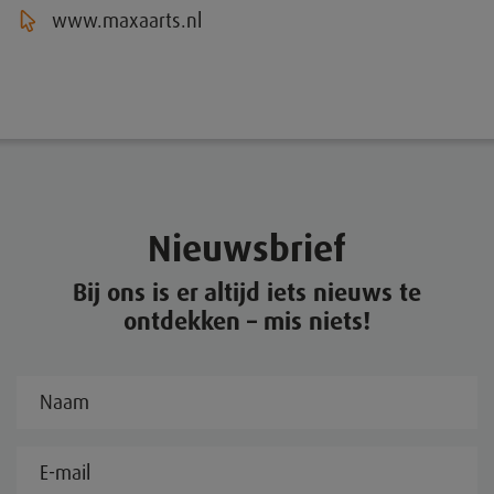
www.maxaarts.nl
Nieuwsbrief
Bij ons is er altijd iets nieuws te
ontdekken – mis niets!