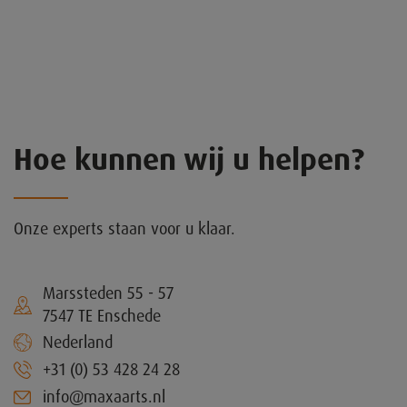
Hoe kunnen wij u helpen?
Onze experts staan voor u klaar.
Marssteden 55 - 57
7547 TE Enschede
Nederland
+31 (0) 53 428 24 28
info@maxaarts.nl