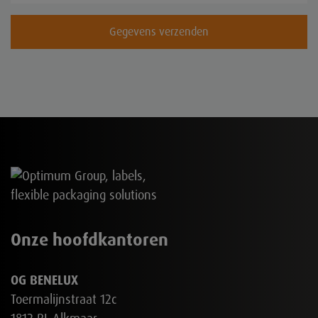
Gegevens verzenden
Onze hoofdkantoren
OG BENELUX
Toermalijnstraat 12c