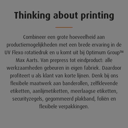
Thinking about printing
Combineer een grote hoeveelheid aan
productiemogelijkheden met een brede ervaring in de
UV Flexo rotatiedruk en u komt uit bij Optimum Group™
Max Aarts. Van prepress tot eindproduct: alle
werkzaamheden gebeuren in eigen fabriek. Daardoor
profiteert u als klant van korte lijnen. Denk bij ons
flexibele maatwerk aan banderollen, zelfklevende
etiketten, aanlijmetiketten, meerlaagse etiketten,
securityzegels, gegommeerd plakband, foliën en
flexibele verpakkingen.