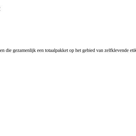
!
 die gezamenlijk een totaalpakket op het gebied van zelfklevende etik