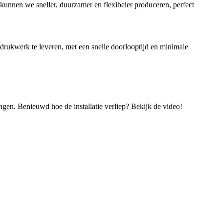
kunnen we sneller, duurzamer en flexibeler produceren, perfect
drukwerk te leveren, met een snelle doorlooptijd en minimale
gen. Benieuwd hoe de installatie verliep? Bekijk de video!