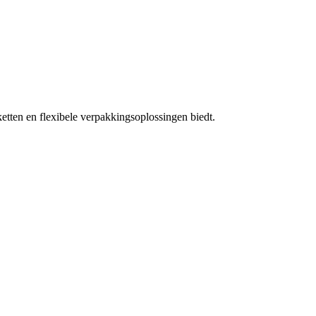
etten en flexibele verpakkingsoplossingen biedt.