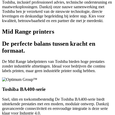
Toshiba, inclusief professioneel advies, technische ondersteuning en
maatwerkoplossingen. Dankzij onze nauwe samenwerking met
Toshiba ben je verzekerd van de nieuwste technologie, directe
leveringen en deskundige begeleiding bij iedere stap. Kies voor
kwaliteit, betrouwbaarheid en een partner die met je meedenkt.
Mid Range printers
De perfecte balans tussen kracht en
formaat.
De Mid Range labelprinters van Toshiba bieden hoge prestaties
zonder industriële afmetingen. Ideaal voor bedrijven die continu
labels printen, maar geen industriële printer nodig hebben.
Toshiba BA400-serie
Snel, slim en toekomstbestendig De Toshiba BA400-serie biedt
uitstekende prestaties met een modern, modulair ontwerp. Dankzij
geavanceerde connectiviteit en eenvoudige integratie is deze serie
klaar voor Industrie 4.0.