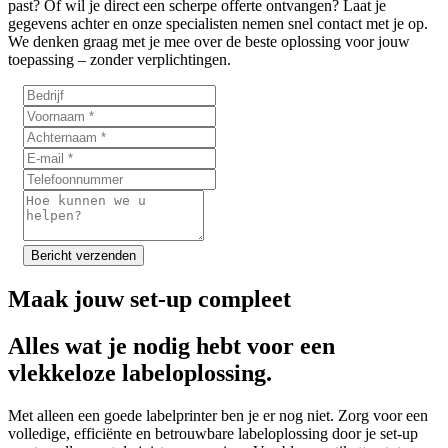
past? Of wil je direct een scherpe offerte ontvangen? Laat je
gegevens achter en onze specialisten nemen snel contact met je op.
We denken graag met je mee over de beste oplossing voor jouw
toepassing – zonder verplichtingen.
Bericht verzenden
Maak jouw set-up compleet
Alles wat je nodig hebt voor een
vlekkeloze labeloplossing.
Met alleen een goede labelprinter ben je er nog niet. Zorg voor een
volledige, efficiënte en betrouwbare labeloplossing door je set-up