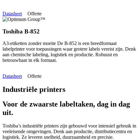
Datasheet
Offerte
Toshiba B-852
A3-etiketten zonder moeite De B-852 is een breedformaat
labelprinter voor toepassingen waar grotere labels vereist zijn. Denk
aan chemische labeling, logistiek en productie. Robuust en
betrouwbaar in elk formaat.
Datasheet
Offerte
Industriële printers
Voor de zwaarste labeltaken, dag in dag
uit.
Toshiba’s industriële printers zijn gebouwd voor intensief gebruik in
veeleisende omgevingen. Denk aan productie, distributiecentra en
logistiek. Ze leveren snelheid, duurzaamheid en precisie.