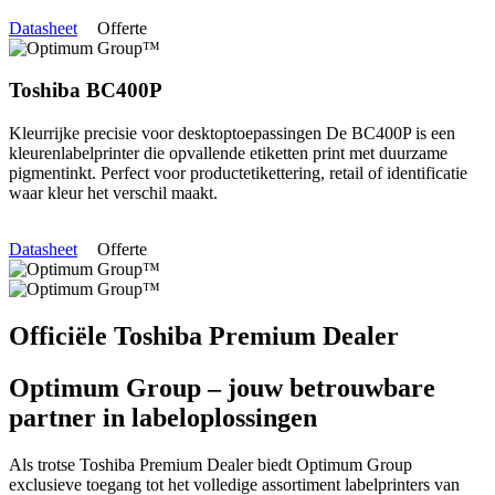
Datasheet
Offerte
Toshiba BC400P
Kleurrijke precisie voor desktoptoepassingen De BC400P is een
kleurenlabelprinter die opvallende etiketten print met duurzame
pigmentinkt. Perfect voor productetikettering, retail of identificatie
waar kleur het verschil maakt.
Datasheet
Offerte
Officiële Toshiba Premium Dealer
Optimum Group – jouw betrouwbare
partner in labeloplossingen
Als trotse Toshiba Premium Dealer biedt Optimum Group
exclusieve toegang tot het volledige assortiment labelprinters van