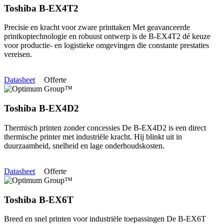
Toshiba B-EX4T2
Precisie en kracht voor zware printtaken Met geavanceerde
printkoptechnologie en robuust ontwerp is de B-EX4T2 dé keuze
voor productie- en logistieke omgevingen die constante prestaties
vereisen.
Datasheet
Offerte
Toshiba B-EX4D2
Thermisch printen zonder concessies De B-EX4D2 is een direct
thermische printer met industriële kracht. Hij blinkt uit in
duurzaamheid, snelheid en lage onderhoudskosten.
Datasheet
Offerte
Toshiba B-EX6T
Breed en snel printen voor industriële toepassingen De B-EX6T